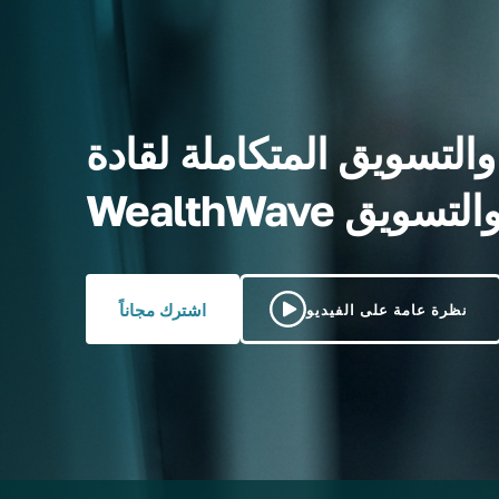
التسويق المتكاملة لقادة
رية والتسويق
اشترك مجاناً
نظرة عامة على الفيديو