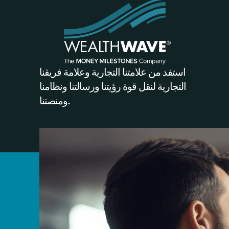
استفد من علامتنا التجارية وعلامة فريقنا
التجارية لنقل قوة رؤيتنا ورسالتنا ونظامنا
ومنصتنا.