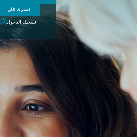
اشترك الآن
تسجيل الدخول