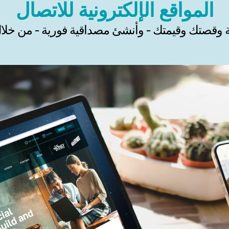
المواقع الإلكترونية للاتصال