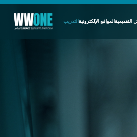
 التقديمية
المواقع الإلكترونية
التدريب