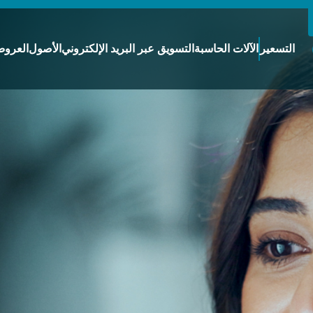
التسعير
الآلات الحاسبة
التسويق عبر البريد الإلكتروني
الأصول
العروض