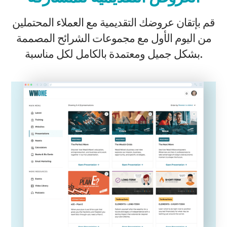
قم بإتقان عروضك التقديمية مع العملاء المحتملين
من اليوم الأول مع مجموعات الشرائح المصممة
بشكل جميل ومعتمدة بالكامل لكل مناسبة.