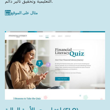
التعليمية وتحقيق تأثير دائم.
مثال على الموقع
اختبار محو الأمية المالية (FLQ)