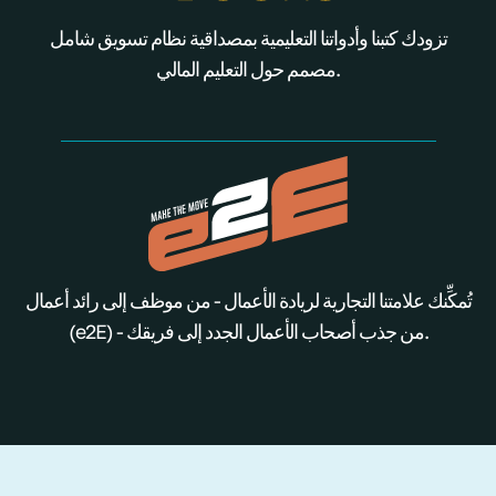
تزودك كتبنا وأدواتنا التعليمية بمصداقية نظام تسويق شامل
مصمم حول التعليم المالي.
تُمكِّنك علامتنا التجارية لريادة الأعمال - من موظف إلى رائد أعمال
(e2E) - من جذب أصحاب الأعمال الجدد إلى فريقك.