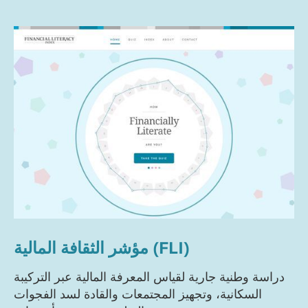
مؤشر الثقافة المالية (FLI)
دراسة وطنية جارية لقياس المعرفة المالية عبر التركيبة
السكانية، وتجهيز المجتمعات والقادة لسد الفجوات