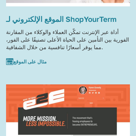
الموقع الإلكتروني لـ ShopYourTerm
أداة عبر الإنترنت تمكّن العملاء والوكلاء من المقارنة
الفورية بين التأمين على الحياة الأعلى تصنيفًا على الفور،
مما يوفر أسعارًا تنافسية من خلال الشفافية.
مثال على الموقع