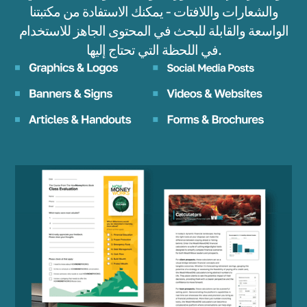
والشعارات واللافتات - يمكنك الاستفادة من مكتبتنا
الواسعة والقابلة للبحث في المحتوى الجاهز للاستخدام
في اللحظة التي تحتاج إليها.