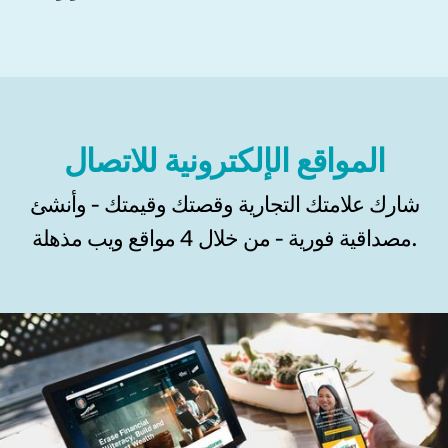
المواقع الإلكترونية للاتصال
شارك علامتك التجارية وقصتك وقيمتك - وأنشئ
مصداقية فورية - من خلال 4 مواقع ويب مذهلة.