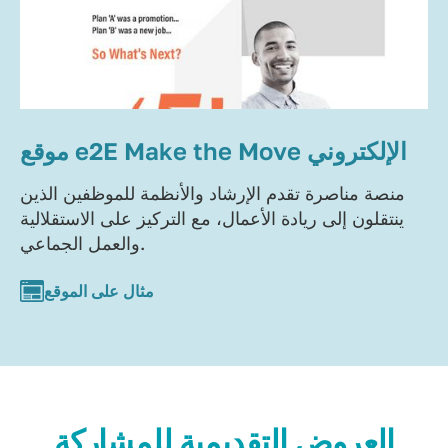
موقع e2E Make the Move الإلكتروني
منصة مناصرة تقدم الإرشاد والأنظمة للموظفين الذين
ينتقلون إلى ريادة الأعمال، مع التركيز على الاستقلالية
والعمل الجماعي.
مثال على الموقع
العروض التقديمية للمشاركة