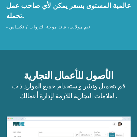
عالمية المستوى بسعر يمكن لأي صاحب عمل
تحمله.
- تيم مولاني، قائد موجة الثروات / تكساس
الأصول للأعمال التجارية
قم بتحميل ونشر واستخدام جميع الموارد ذات
العلامات التجارية اللازمة لإدارة أعمالك.