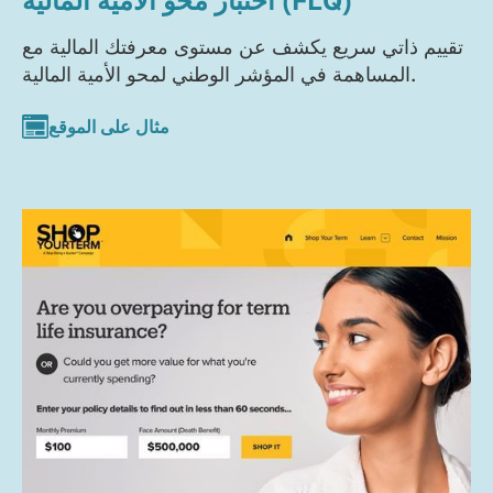
تقييم ذاتي سريع يكشف عن مستوى معرفتك المالية مع
المساهمة في المؤشر الوطني لمحو الأمية المالية.
مثال على الموقع