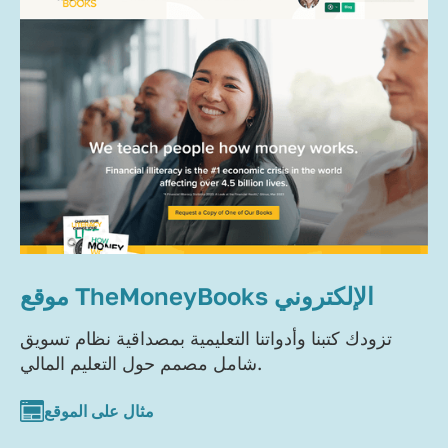
موقع TheMoneyBooks الإلكتروني
تزودك كتبنا وأدواتنا التعليمية بمصداقية نظام تسويق
شامل مصمم حول التعليم المالي.
مثال على الموقع