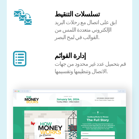
تسلسلات التنقيط
ابق على اتصال مع رحلات البريد
الإلكتروني متعددة اللمس من
القوالب في لمح البصر.
إدارة القوائم
قم بتحميل عدد غير محدود من جهات
الاتصال وتنظيمها وتقسيمها.