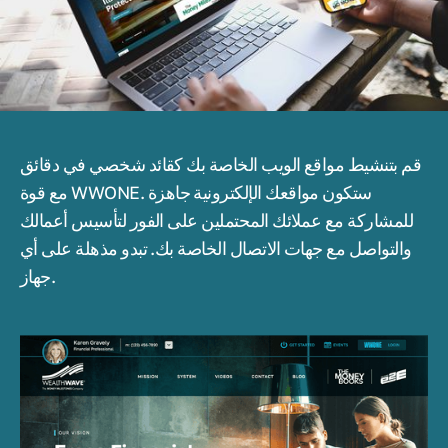
قم بتنشيط مواقع الويب الخاصة بك كقائد شخصي في دقائق
مع قوة WWONE. ستكون مواقعك الإلكترونية جاهزة
للمشاركة مع عملائك المحتملين على الفور لتأسيس أعمالك
والتواصل مع جهات الاتصال الخاصة بك. تبدو مذهلة على أي
جهاز.