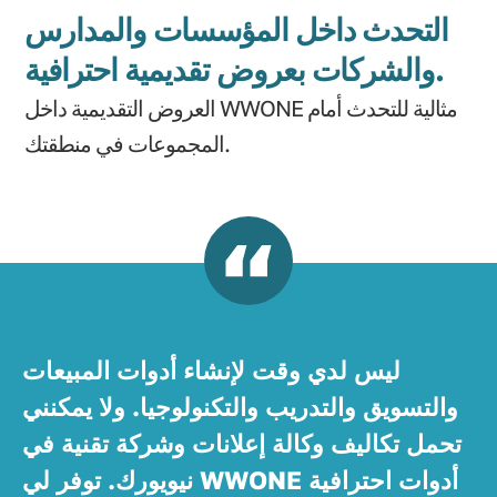
التحدث داخل المؤسسات والمدارس
والشركات بعروض تقديمية احترافية.
العروض التقديمية داخل WWONE مثالية للتحدث أمام
المجموعات في منطقتك.
ليس لدي وقت لإنشاء أدوات المبيعات
والتسويق والتدريب والتكنولوجيا. ولا يمكنني
تحمل تكاليف وكالة إعلانات وشركة تقنية في
نيويورك. توفر لي WWONE أدوات احترافية