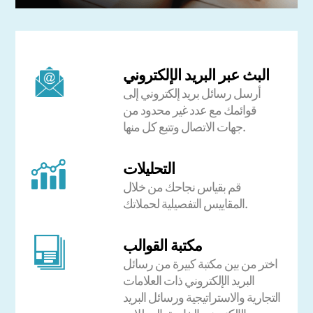
البث عبر البريد الإلكتروني
أرسل رسائل بريد إلكتروني إلى
قوائمك مع عدد غير محدود من
جهات الاتصال وتتبع كل منها.
التحليلات
قم بقياس نجاحك من خلال
المقاييس التفصيلية لحملاتك.
مكتبة القوالب
اختر من بين مكتبة كبيرة من رسائل
البريد الإلكتروني ذات العلامات
التجارية والاستراتيجية ورسائل البريد