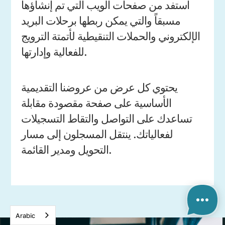
استفد من صفحات الويب التي تم إنشاؤها
مسبقاً والتي يمكن ربطها برحلات البريد
الإلكتروني والحملات التنقيطية لأتمتة الترويج
للفعالية وإدارتها.
يحتوي كل عرض من عروضنا التقديمية
الأساسية على صفحة مقصودة مقابلة
تساعدك على التواصل والتقاط التسجيلات
لفعالياتك. ينتقل المسجلون إلى مسار
التحويل ومدير القائمة.
Arabic