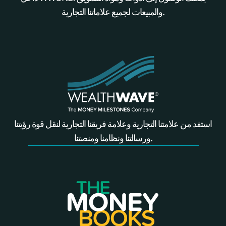
والمبيعات لجميع علاماتنا التجارية.
استفد من علامتنا التجارية وعلامة فريقنا التجارية لنقل قوة رؤيتنا
ورسالتنا ونظامنا ومنصتنا.