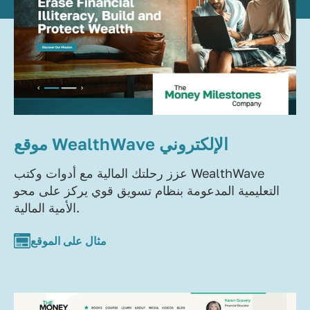
موقع WealthWave الإلكتروني
عزز رحلتك المالية مع أدوات وكتب WealthWave
التعليمية المدعومة بنظام تسويق قوي يركز على محو
الأمية المالية.
مثال على الموقع