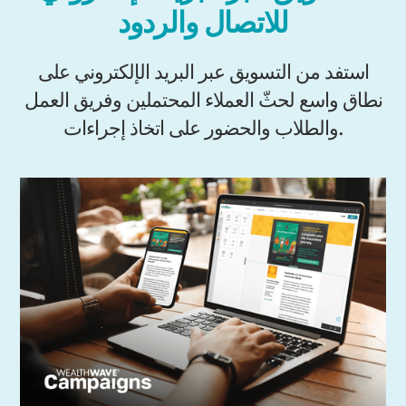
للاتصال والردود
استفد من التسويق عبر البريد الإلكتروني على
نطاق واسع لحثّ العملاء المحتملين وفريق العمل
والطلاب والحضور على اتخاذ إجراءات.