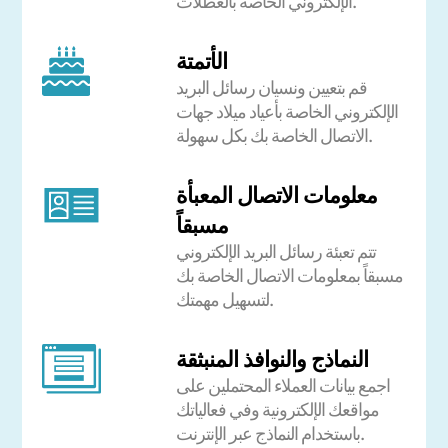
الإلكتروني الخاصة بالعطلات.
الأتمتة
قم بتعيين ونسيان رسائل البريد
الإلكتروني الخاصة بأعياد ميلاد جهات
الاتصال الخاصة بك بكل سهولة.
معلومات الاتصال المعبأة
مسبقاً
تتم تعبئة رسائل البريد الإلكتروني
مسبقاً بمعلومات الاتصال الخاصة بك
لتسهيل مهمتك.
النماذج والنوافذ المنبثقة
اجمع بيانات العملاء المحتملين على
مواقعك الإلكترونية وفي فعالياتك
باستخدام النماذج عبر الإنترنت.