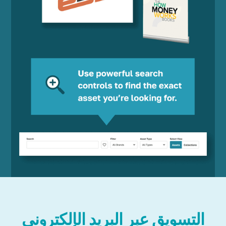
التسويق عبر البريد الإلكتروني