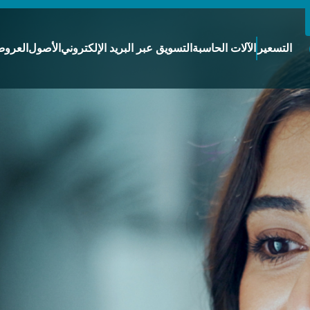
التسعير
الآلات الحاسبة
التسويق عبر البريد الإلكتروني
الأصول
العروض