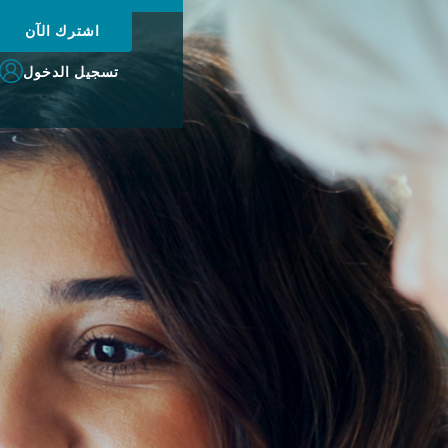
اشترك الآن
تسجيل الدخول