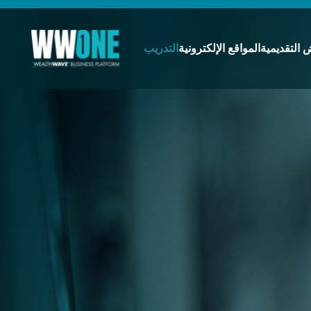
 التقديمية
المواقع الإلكترونية
التدريب