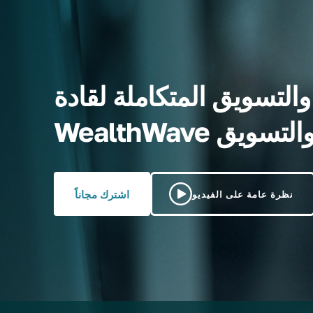
التسويق المتكاملة لقادة
رية والتسويق
اشترك مجاناً
نظرة عامة على الفيديو