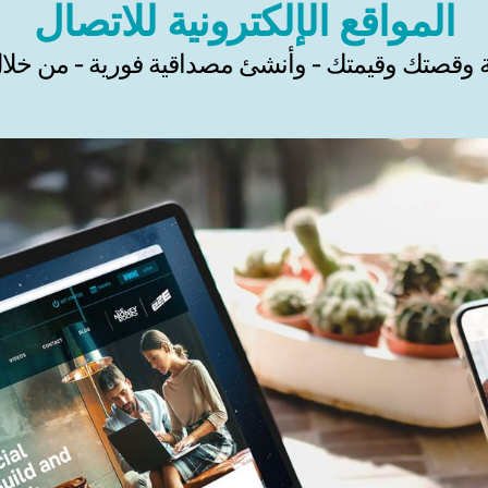
المواقع الإلكترونية للاتصال