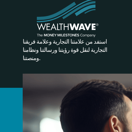
استفد من علامتنا التجارية وعلامة فريقنا
التجارية لنقل قوة رؤيتنا ورسالتنا ونظامنا
ومنصتنا.