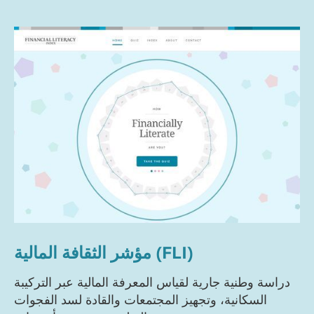
مؤشر الثقافة المالية (FLI)
دراسة وطنية جارية لقياس المعرفة المالية عبر التركيبة
السكانية، وتجهيز المجتمعات والقادة لسد الفجوات