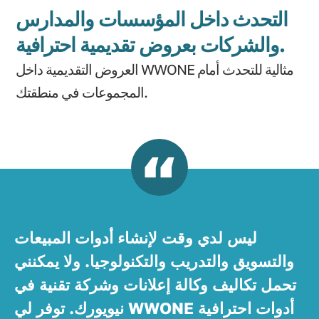
التحدث داخل المؤسسات والمدارس
والشركات بعروض تقديمية احترافية.
العروض التقديمية داخل WWONE مثالية للتحدث أمام
المجموعات في منطقتك.
ليس لدي وقت لإنشاء أدوات المبيعات
والتسويق والتدريب والتكنولوجيا. ولا يمكنني
تحمل تكاليف وكالة إعلانات وشركة تقنية في
نيويورك. توفر لي WWONE أدوات احترافية