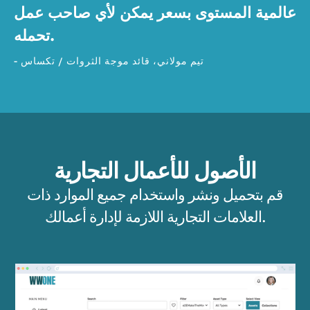
عالمية المستوى بسعر يمكن لأي صاحب عمل
تحمله.
- تيم مولاني، قائد موجة الثروات / تكساس
الأصول للأعمال التجارية
قم بتحميل ونشر واستخدام جميع الموارد ذات
العلامات التجارية اللازمة لإدارة أعمالك.