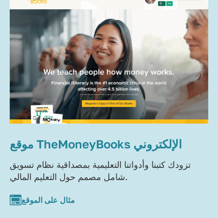
موقع TheMoneyBooks الإلكتروني
تزودك كتبنا وأدواتنا التعليمية بمصداقية نظام تسويق
شامل مصمم حول التعليم المالي.
مثال على الموقع