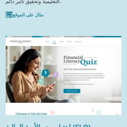
التعليمية وتحقيق تأثير دائم.
مثال على الموقع
اختبار محو الأمية المالية (FLQ)