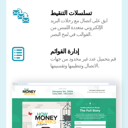
تسلسلات التنقيط
ابق على اتصال مع رحلات البريد
الإلكتروني متعددة اللمس من
القوالب في لمح البصر.
إدارة القوائم
قم بتحميل عدد غير محدود من جهات
الاتصال وتنظيمها وتقسيمها.