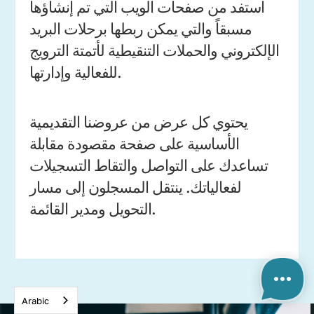
استفد من صفحات الويب التي تم إنشاؤها
مسبقاً والتي يمكن ربطها برحلات البريد
الإلكتروني والحملات التنقيطية لأتمتة الترويج
للفعالية وإدارتها.
يحتوي كل عرض من عروضنا التقديمية
الأساسية على صفحة مقصودة مقابلة
تساعدك على التواصل والتقاط التسجيلات
لفعالياتك. ينتقل المسجلون إلى مسار
التحويل ومدير القائمة.
Arabic