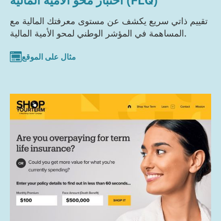
تقييم ذاتي سريع يكشف عن مستوى معرفتك المالية مع
المساهمة في المؤشر الوطني لمحو الأمية المالية.
مثال على الموقع