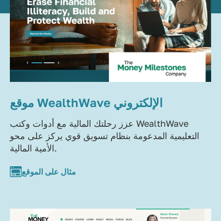
موقع WealthWave الإلكتروني
عزز رحلتك المالية مع أدوات وكتب WealthWave
التعليمية المدعومة بنظام تسويق قوي يركز على محو
الأمية المالية.
مثال على الموقع