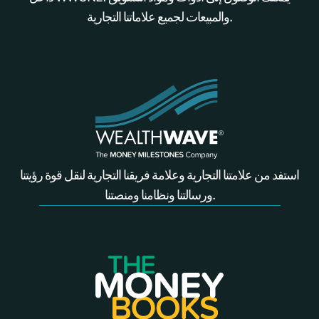
والمبيعات لجميع علاماتنا التجارية.
استفد من علامتنا التجارية وعلامة فريقنا التجارية لنقل قوة رؤيتنا
ورسالتنا ونظامنا ومنصتنا.