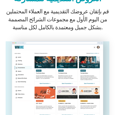
قم بإتقان عروضك التقديمية مع العملاء المحتملين
من اليوم الأول مع مجموعات الشرائح المصممة
بشكل جميل ومعتمدة بالكامل لكل مناسبة.