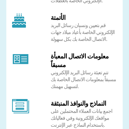
الإلكتروني الخاصة بالعطلات.
الأتمتة
قم بتعيين ونسيان رسائل البريد
الإلكتروني الخاصة بأعياد ميلاد جهات
الاتصال الخاصة بك بكل سهولة.
معلومات الاتصال المعبأة
مسبقاً
تتم تعبئة رسائل البريد الإلكتروني
مسبقاً بمعلومات الاتصال الخاصة بك
لتسهيل مهمتك.
النماذج والنوافذ المنبثقة
اجمع بيانات العملاء المحتملين على
مواقعك الإلكترونية وفي فعالياتك
باستخدام النماذج عبر الإنترنت.