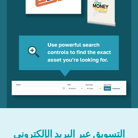
التسويق عبر البريد الإلكتروني