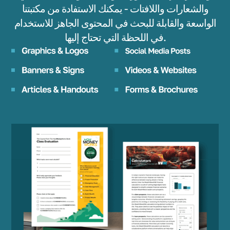
والشعارات واللافتات - يمكنك الاستفادة من مكتبتنا
الواسعة والقابلة للبحث في المحتوى الجاهز للاستخدام
في اللحظة التي تحتاج إليها.