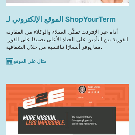
الموقع الإلكتروني لـ ShopYourTerm
أداة عبر الإنترنت تمكّن العملاء والوكلاء من المقارنة
الفورية بين التأمين على الحياة الأعلى تصنيفًا على الفور،
مما يوفر أسعارًا تنافسية من خلال الشفافية.
مثال على الموقع