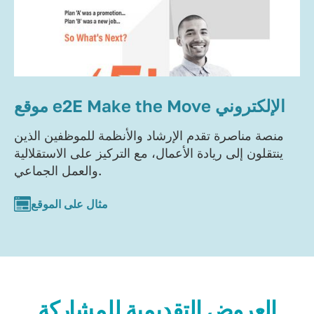
موقع e2E Make the Move الإلكتروني
منصة مناصرة تقدم الإرشاد والأنظمة للموظفين الذين
ينتقلون إلى ريادة الأعمال، مع التركيز على الاستقلالية
والعمل الجماعي.
مثال على الموقع
العروض التقديمية للمشاركة