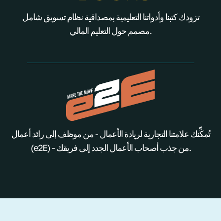
تزودك كتبنا وأدواتنا التعليمية بمصداقية نظام تسويق شامل
مصمم حول التعليم المالي.
تُمكِّنك علامتنا التجارية لريادة الأعمال - من موظف إلى رائد أعمال
(e2E) - من جذب أصحاب الأعمال الجدد إلى فريقك.