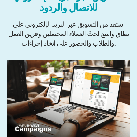
للاتصال والردود
استفد من التسويق عبر البريد الإلكتروني على
نطاق واسع لحثّ العملاء المحتملين وفريق العمل
والطلاب والحضور على اتخاذ إجراءات.