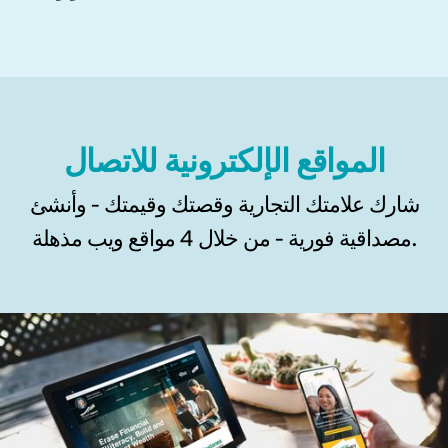
المواقع الإلكترونية للاتصال
شارك علامتك التجارية وقصتك وقيمتك - وأنشئ
مصداقية فورية - من خلال 4 مواقع ويب مذهلة.