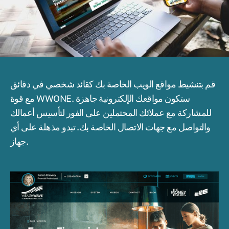
قم بتنشيط مواقع الويب الخاصة بك كقائد شخصي في دقائق
مع قوة WWONE. ستكون مواقعك الإلكترونية جاهزة
للمشاركة مع عملائك المحتملين على الفور لتأسيس أعمالك
والتواصل مع جهات الاتصال الخاصة بك. تبدو مذهلة على أي
جهاز.