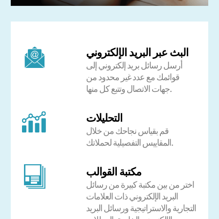
البث عبر البريد الإلكتروني
أرسل رسائل بريد إلكتروني إلى
قوائمك مع عدد غير محدود من
جهات الاتصال وتتبع كل منها.
التحليلات
قم بقياس نجاحك من خلال
المقاييس التفصيلية لحملاتك.
مكتبة القوالب
اختر من بين مكتبة كبيرة من رسائل
البريد الإلكتروني ذات العلامات
التجارية والاستراتيجية ورسائل البريد