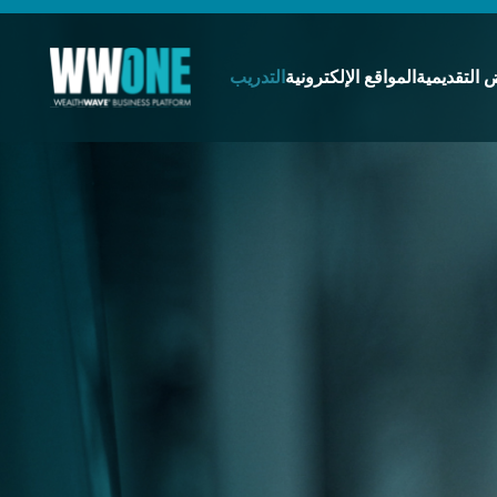
 التقديمية
المواقع الإلكترونية
التدريب