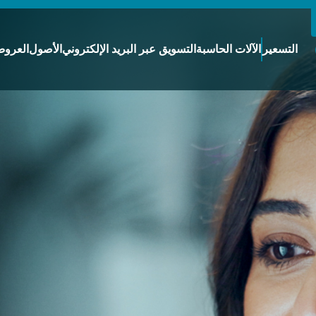
التسعير
الآلات الحاسبة
التسويق عبر البريد الإلكتروني
الأصول
العروض