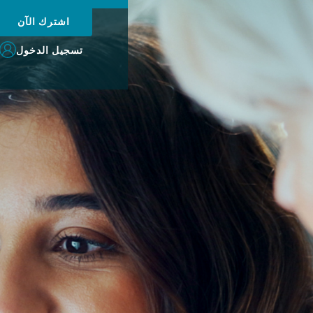
اشترك الآن
تسجيل الدخول