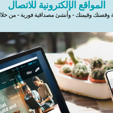
المواقع الإلكترونية للاتصال