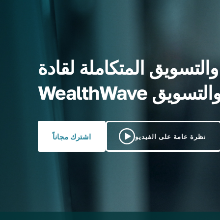
التسويق المتكاملة لقادة
رية والتسويق
اشترك مجاناً
نظرة عامة على الفيديو