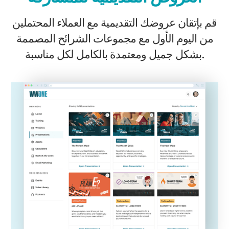
قم بإتقان عروضك التقديمية مع العملاء المحتملين
من اليوم الأول مع مجموعات الشرائح المصممة
بشكل جميل ومعتمدة بالكامل لكل مناسبة.