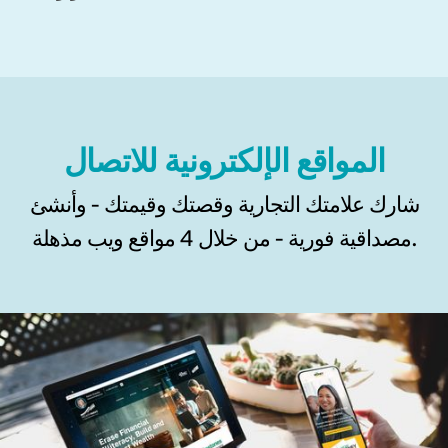
المواقع الإلكترونية للاتصال
شارك علامتك التجارية وقصتك وقيمتك - وأنشئ
مصداقية فورية - من خلال 4 مواقع ويب مذهلة.