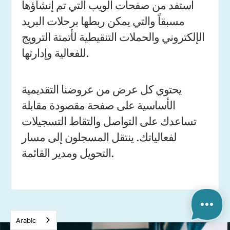
استفد من صفحات الويب التي تم إنشاؤها
مسبقاً والتي يمكن ربطها برحلات البريد
الإلكتروني والحملات التنقيطية لأتمتة الترويج
للفعالية وإدارتها.
يحتوي كل عرض من عروضنا التقديمية
الأساسية على صفحة مقصودة مقابلة
تساعدك على التواصل والتقاط التسجيلات
لفعالياتك. ينتقل المسجلون إلى مسار
التحويل ومدير القائمة.
Arabic