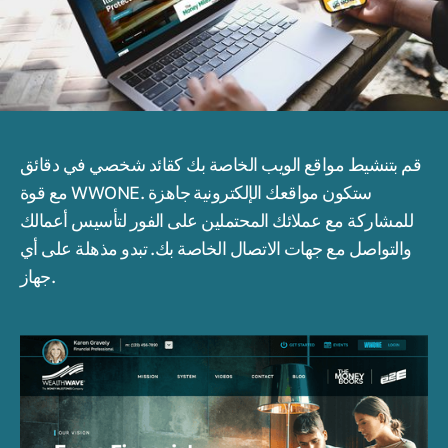
قم بتنشيط مواقع الويب الخاصة بك كقائد شخصي في دقائق
مع قوة WWONE. ستكون مواقعك الإلكترونية جاهزة
للمشاركة مع عملائك المحتملين على الفور لتأسيس أعمالك
والتواصل مع جهات الاتصال الخاصة بك. تبدو مذهلة على أي
جهاز.