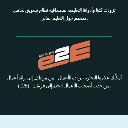
تزودك كتبنا وأدواتنا التعليمية بمصداقية نظام تسويق شامل
مصمم حول التعليم المالي.
تُمكِّنك علامتنا التجارية لريادة الأعمال - من موظف إلى رائد أعمال
(e2E) - من جذب أصحاب الأعمال الجدد إلى فريقك.