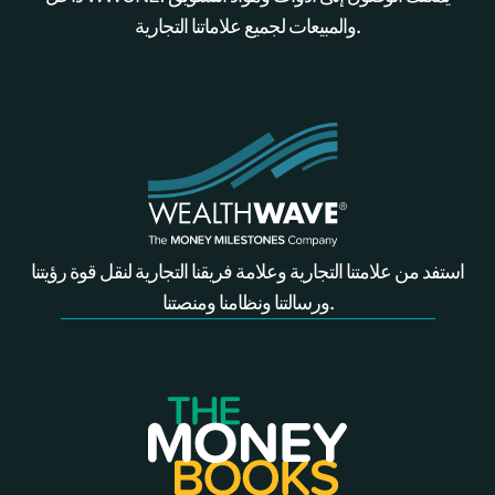
والمبيعات لجميع علاماتنا التجارية.
استفد من علامتنا التجارية وعلامة فريقنا التجارية لنقل قوة رؤيتنا
ورسالتنا ونظامنا ومنصتنا.