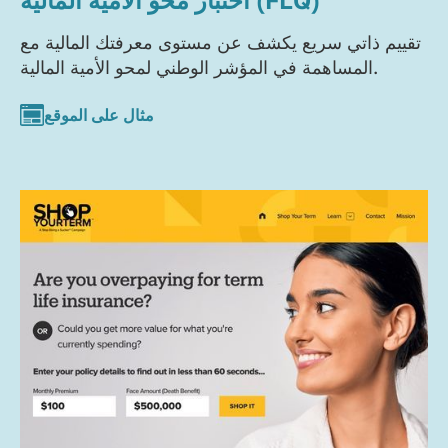
تقييم ذاتي سريع يكشف عن مستوى معرفتك المالية مع
المساهمة في المؤشر الوطني لمحو الأمية المالية.
مثال على الموقع