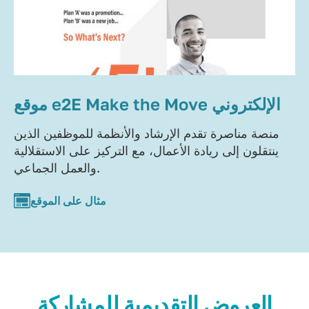
موقع e2E Make the Move الإلكتروني
منصة مناصرة تقدم الإرشاد والأنظمة للموظفين الذين
ينتقلون إلى ريادة الأعمال، مع التركيز على الاستقلالية
والعمل الجماعي.
مثال على الموقع
العروض التقديمية للمشاركة