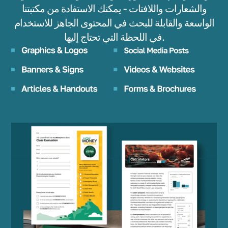
والشعارات واللافتات - يمكنك الاستفادة من مكتبتنا
الواسعة والقابلة للبحث في المحتوى الجاهز للاستخدام
في اللحظة التي تحتاج إليها.