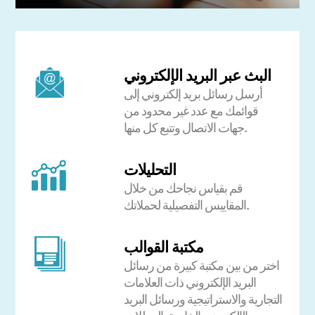
البث عبر البريد الإلكتروني
أرسل رسائل بريد إلكتروني إلى
قوائمك مع عدد غير محدود من
جهات الاتصال وتتبع كل منها.
التحليلات
قم بقياس نجاحك من خلال
المقاييس التفصيلية لحملاتك.
مكتبة القوالب
اختر من بين مكتبة كبيرة من رسائل
البريد الإلكتروني ذات العلامات
التجارية والاستراتيجية ورسائل البريد