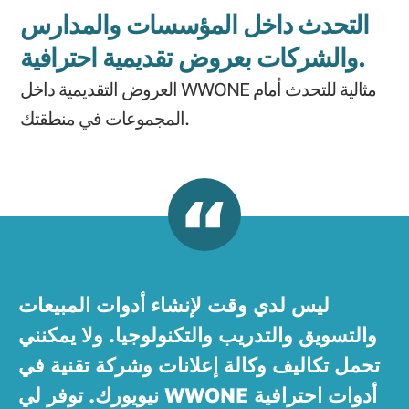
التحدث داخل المؤسسات والمدارس
والشركات بعروض تقديمية احترافية.
العروض التقديمية داخل WWONE مثالية للتحدث أمام
المجموعات في منطقتك.
ليس لدي وقت لإنشاء أدوات المبيعات
والتسويق والتدريب والتكنولوجيا. ولا يمكنني
تحمل تكاليف وكالة إعلانات وشركة تقنية في
نيويورك. توفر لي WWONE أدوات احترافية