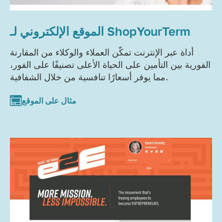
الموقع الإلكتروني لـ ShopYourTerm
أداة عبر الإنترنت تمكّن العملاء والوكلاء من المقارنة
الفورية بين التأمين على الحياة الأعلى تصنيفًا على الفور،
مما يوفر أسعارًا تنافسية من خلال الشفافية.
مثال على الموقع