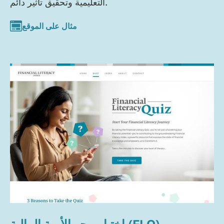
التعليمية وتحقيق تأثير دائم.
مثال على الموقع
اختبار محو الأمية المالية (FLQ)