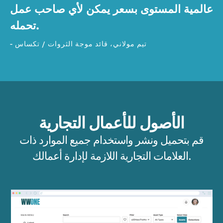
عالمية المستوى بسعر يمكن لأي صاحب عمل
تحمله.
- تيم مولاني، قائد موجة الثروات / تكساس
الأصول للأعمال التجارية
قم بتحميل ونشر واستخدام جميع الموارد ذات
العلامات التجارية اللازمة لإدارة أعمالك.