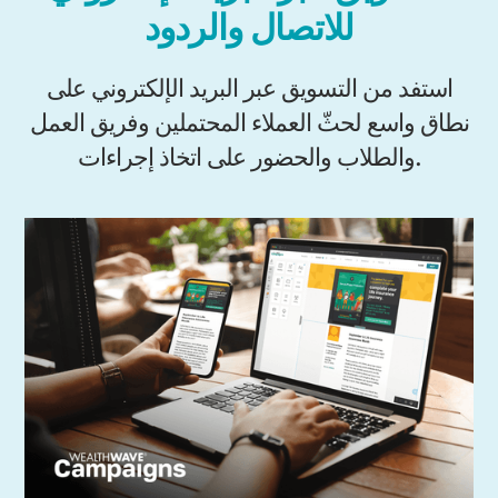
للاتصال والردود
استفد من التسويق عبر البريد الإلكتروني على
نطاق واسع لحثّ العملاء المحتملين وفريق العمل
والطلاب والحضور على اتخاذ إجراءات.