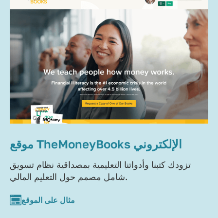
موقع TheMoneyBooks الإلكتروني
تزودك كتبنا وأدواتنا التعليمية بمصداقية نظام تسويق
شامل مصمم حول التعليم المالي.
مثال على الموقع