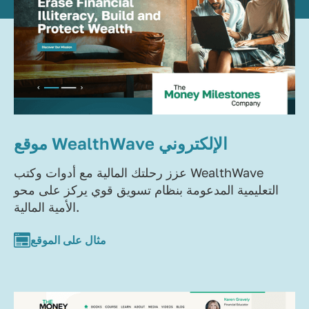
موقع WealthWave الإلكتروني
عزز رحلتك المالية مع أدوات وكتب WealthWave
التعليمية المدعومة بنظام تسويق قوي يركز على محو
الأمية المالية.
مثال على الموقع