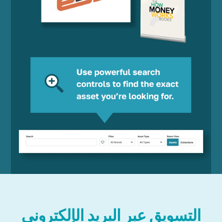
التسويق عبر البريد الإلكتروني