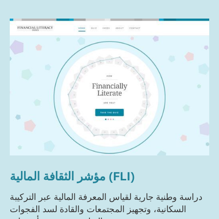
مؤشر الثقافة المالية (FLI)
دراسة وطنية جارية لقياس المعرفة المالية عبر التركيبة
السكانية، وتجهيز المجتمعات والقادة لسد الفجوات