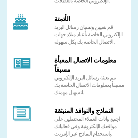
الإلكتروني الخاصة بالعطلات.
الأتمتة
قم بتعيين ونسيان رسائل البريد
الإلكتروني الخاصة بأعياد ميلاد جهات
الاتصال الخاصة بك بكل سهولة.
معلومات الاتصال المعبأة
مسبقاً
تتم تعبئة رسائل البريد الإلكتروني
مسبقاً بمعلومات الاتصال الخاصة بك
لتسهيل مهمتك.
النماذج والنوافذ المنبثقة
اجمع بيانات العملاء المحتملين على
مواقعك الإلكترونية وفي فعالياتك
باستخدام النماذج عبر الإنترنت.