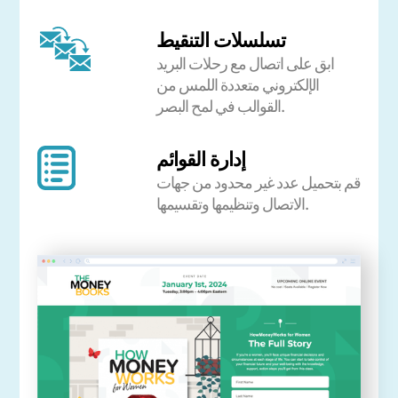
تسلسلات التنقيط
ابق على اتصال مع رحلات البريد
الإلكتروني متعددة اللمس من
القوالب في لمح البصر.
إدارة القوائم
قم بتحميل عدد غير محدود من جهات
الاتصال وتنظيمها وتقسيمها.